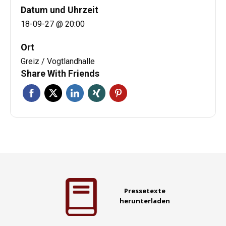
Datum und Uhrzeit
18-09-27 @ 20:00
Ort
Greiz / Vogtlandhalle
Share With Friends
Pressetexte
herunterladen