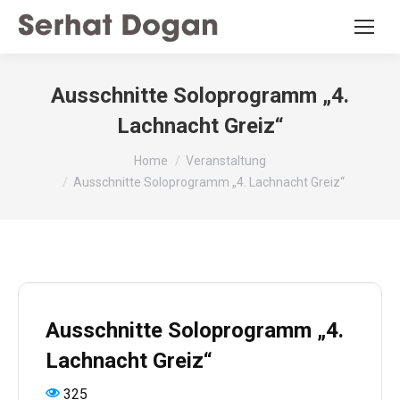
Ausschnitte Soloprogramm „4.
Lachnacht Greiz“
You are here:
Home
Veranstaltung
Ausschnitte Soloprogramm „4. Lachnacht Greiz“
Ausschnitte Soloprogramm „4.
Lachnacht Greiz“
325