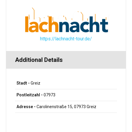
https://lachnacht-tour.de/
Additional Details
Stadt -
Greiz
Postleitzahl -
07973
Adresse -
Carolinenstraße 15, 07973 Greiz