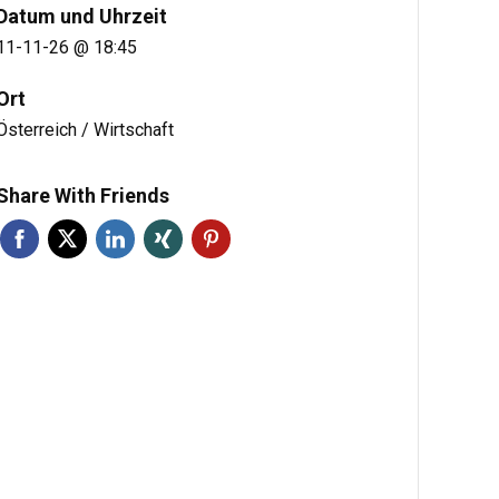
Datum und Uhrzeit
11-11-26 @ 18:45
Ort
Österreich / Wirtschaft
Share With Friends