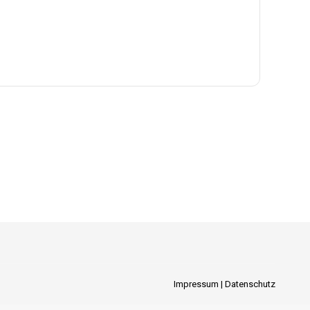
Impressum
|
Datenschutz