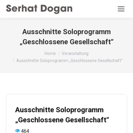
Ausschnitte Soloprogramm
„Geschlossene Gesellschaft“
You are here:
Home
Veranstaltung
Ausschnitte Soloprogramm „Geschlossene Gesellschaft“
Ausschnitte Soloprogramm
„Geschlossene Gesellschaft“
464