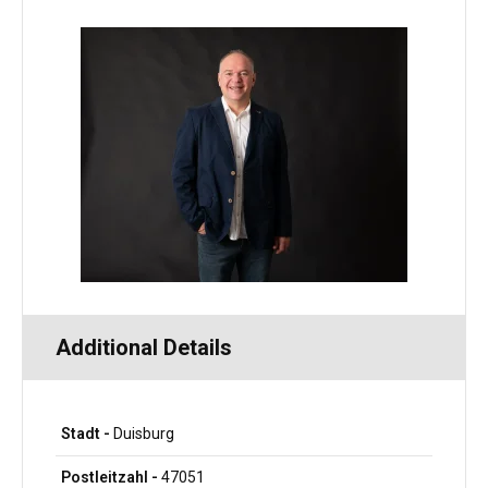
Additional Details
Stadt -
Duisburg
Postleitzahl -
47051