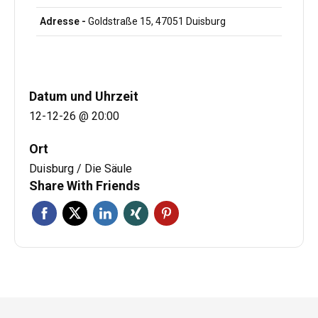
Adresse -
Goldstraße 15, 47051 Duisburg
Datum und Uhrzeit
12-12-26 @ 20:00
Ort
Duisburg / Die Säule
Share With Friends